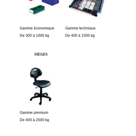
Gamme économique
Gamme technique
De 300 à 1000 kg
De 400 à 1500 kg
SIEGES
Gamme premium
De 400 à 2000 kg