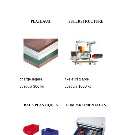
PLATEAUX
SUPERSTRUCTURE
charge légère
fixe et réglable
Jusqu'à 300 kg
Jusqu'à 1000 kg
BACS PLASTIQUES
COMPARTIMENTAGES