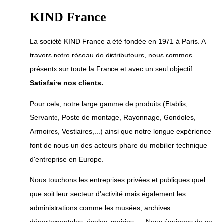
KIND France
La société KIND France a été fondée en 1971 à Paris. A
travers notre réseau de distributeurs, nous sommes
présents sur toute la France et avec un seul objectif:
Satisfaire nos clients.
Pour cela, notre large gamme de produits (Etablis,
Servante, Poste de montage, Rayonnage, Gondoles,
Armoires, Vestiaires,...) ainsi que notre longue expérience
font de nous un des acteurs phare du mobilier technique
d'entreprise en Europe.
Nous touchons les entreprises privées et publiques quel
que soit leur secteur d'activité mais également les
administrations comme les musées, archives
départementales, écoles, mairies,... .Nous équipons de ce