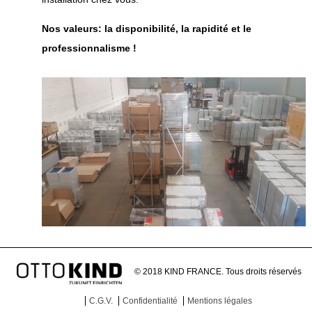
Nos valeurs: la disponibilité, la rapidité et le
professionnalisme !
© 2018 KIND FRANCE. Tous droits réservés
C.G.V.
Confidentialité
Mentions légales