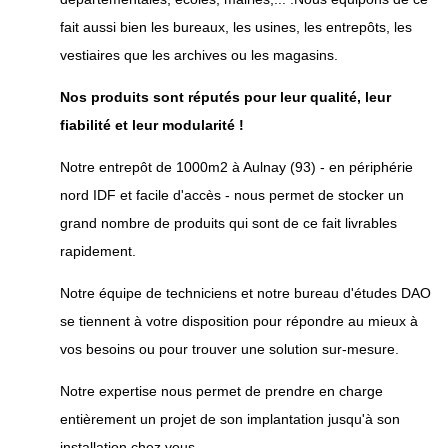
fait aussi bien les bureaux, les usines, les entrepôts, les
vestiaires que les archives ou les magasins.
Nos produits sont réputés pour leur qualité, leur
fiabilité et leur modularité !
Notre entrepôt de 1000m2 à Aulnay (93) - en périphérie
nord IDF et facile d'accès - nous permet de stocker un
grand nombre de produits qui sont de ce fait livrables
rapidement.
Notre équipe de techniciens et notre bureau d'études DAO
se tiennent à votre disposition pour répondre au mieux à
vos besoins ou pour trouver une solution sur-mesure.
Notre expertise nous permet de prendre en charge
entièrement un projet de son implantation jusqu'à son
installation chez vous.