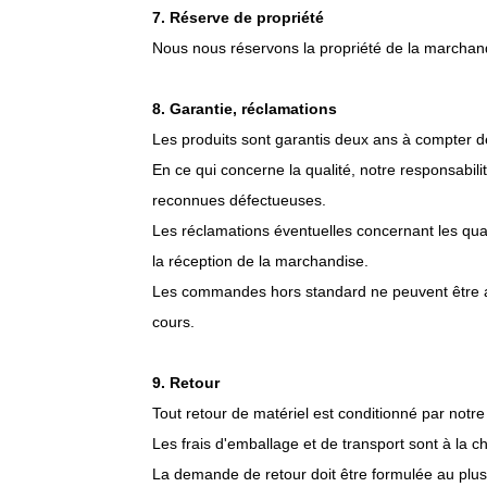
7. Réserve de propriété
Nous nous réservons la propriété de la marchand
8. Garantie, réclamations
Les produits sont garantis deux ans à compter de 
En ce qui concerne la qualité, notre responsabil
reconnues défectueuses.
Les réclamations éventuelles concernant les qua
la réception de la marchandise.
Les commandes hors standard ne peuvent être an
cours.
9. Retour
Tout retour de matériel est conditionné par notre
Les frais d'emballage et de transport sont à la c
La demande de retour doit être formulée au plus 