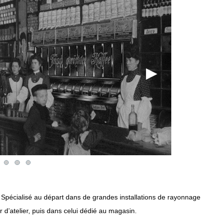
ur. Spécialisé au départ dans de grandes installations de rayonnage
er d’atelier, puis dans celui dédié au magasin.