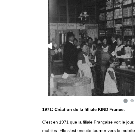
1971: Création de la filliale KIND France.
C'est en 1971 que la filiale Française voit le jo
mobiles. Elle s’est ensuite tourner vers le mobili