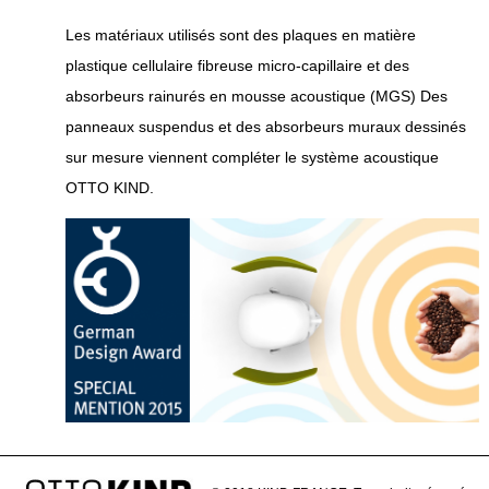
Les matériaux utilisés sont des plaques en matière
plastique cellulaire fibreuse micro-capillaire et des
absorbeurs rainurés en mousse acoustique (MGS) Des
panneaux suspendus et des absorbeurs muraux dessinés
sur mesure viennent compléter le système acoustique
OTTO KIND.