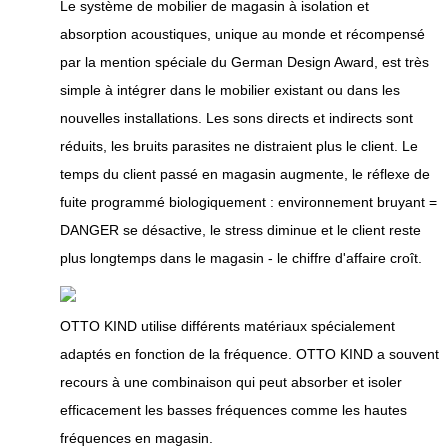
Le système de mobilier de magasin à isolation et
absorption acoustiques, unique au monde et récompensé
par la mention spéciale du German Design Award, est très
simple à intégrer dans le mobilier existant ou dans les
nouvelles installations. Les sons directs et indirects sont
réduits, les bruits parasites ne distraient plus le client. Le
temps du client passé en magasin augmente, le réflexe de
fuite programmé biologiquement : environnement bruyant =
DANGER se désactive, le stress diminue et le client reste
plus longtemps dans le magasin - le chiffre d'affaire croît.
OTTO KIND utilise différents matériaux spécialement
adaptés en fonction de la fréquence. OTTO KIND a souvent
recours à une combinaison qui peut absorber et isoler
efficacement les basses fréquences comme les hautes
fréquences en magasin.